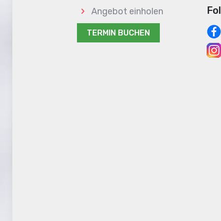
Fo
Angebot einholen
TERMIN BUCHEN