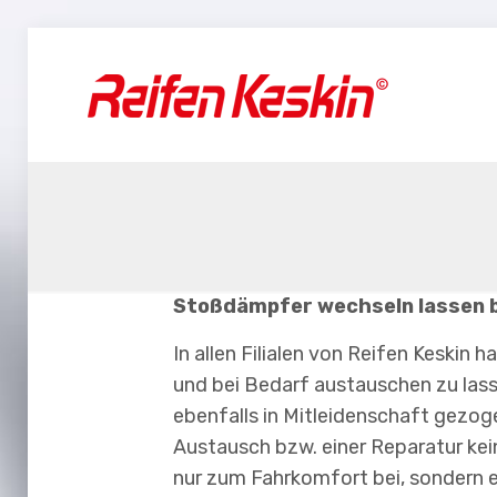
Stoßdämpfer wechseln lassen b
In allen Filialen von Reifen Keskin
und bei Bedarf austauschen zu las
ebenfalls in Mitleidenschaft gezog
Austausch bzw. einer Reparatur kei
nur zum Fahrkomfort bei, sondern 