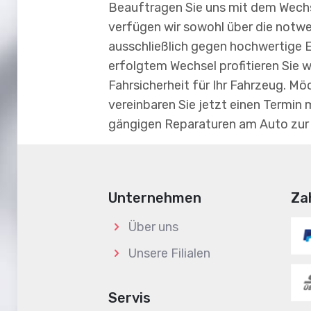
Beauftragen Sie uns mit dem Wechse
verfügen wir sowohl über die notwe
ausschließlich gegen hochwertige E
erfolgtem Wechsel profitieren Sie 
Fahrsicherheit für Ihr Fahrzeug. 
vereinbaren Sie jetzt einen Termin mi
gängigen Reparaturen am Auto zur
Unternehmen
Za
Über uns
Unsere Filialen
Servis