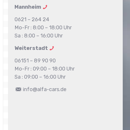
Mannheim
0621 – 264 24
Mo-Fr : 8:00 – 18:00 Uhr
Sa : 8:00 – 16:00 Uhr
Weiterstadt
06151 – 89 90 90
Mo-Fr : 09:00 – 18:00 Uhr
Sa : 09:00 – 16:00 Uhr
info@alfa-cars.de